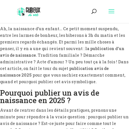
Ah, la naissance d’un enfant… Ce petit moment suspendu,
entre les larmes de bonheur, les biberons à 3h du matin et les
premiers regards échangés. Et parmi les mille choses à
penser, il y en a une qui revient souvent :
la publication d’un
avis de naissance
. Tradition familiale ? Démarche
administrative ? Acte d’amour ? Un peu tout ça à la fois ! Dans
cet article, on fait le tour du sujet
publication avis de
naissance 2025
pour que vous sachiez exactement comment,
quand et pourquoi publier cet avis symbolique.
Pourquoi publier un avis de
naissance en 2025 ?
Avant de rentrer dans les détails pratiques, prenons une
minute pour répondre à la vraie question : pourquoi publier un
avis de naissance ? Est-ce juste pour faire comme tout le