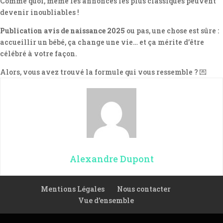
Comme quoi, même les annonces les plus classiques peuvent
devenir inoubliables !
Publication avis de naissance 2025
ou pas, une chose est sûre :
accueillir un bébé, ça change une vie… et ça mérite d’être
célébré à votre façon.
Alors, vous avez trouvé la formule qui vous ressemble ? 💌
Alexandre Dupont
Mentions Légales
Nous contacter
Vue d’ensemble