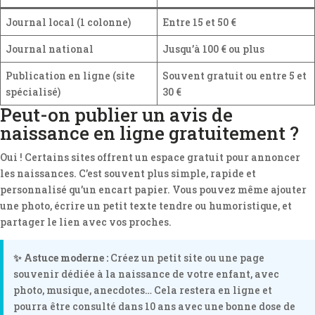
Journal local (1 colonne)
Entre 15 et 50 €
Journal national
Jusqu’à 100 € ou plus
Publication en ligne (site
Souvent gratuit ou entre 5 et
spécialisé)
30 €
Peut-on publier un avis de
naissance en ligne gratuitement ?
Oui ! Certains sites offrent un espace gratuit pour annoncer
les naissances. C’est souvent plus simple, rapide et
personnalisé qu’un encart papier. Vous pouvez même ajouter
une photo, écrire un petit texte tendre ou humoristique, et
partager le lien avec vos proches.
✨ Astuce moderne :
Créez un petit site ou une page
souvenir dédiée à la naissance de votre enfant, avec
photo, musique, anecdotes… Cela restera en ligne et
pourra être consulté dans 10 ans avec une bonne dose de