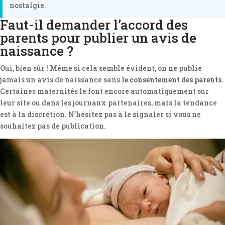
nostalgie.
Faut-il demander l’accord des
parents pour publier un avis de
naissance ?
Oui, bien sûr ! Même si cela semble évident, on ne publie
jamais un avis de naissance sans
le consentement des parents
.
Certaines maternités le font encore automatiquement sur
leur site ou dans les journaux partenaires, mais la tendance
est à la discrétion. N’hésitez pas à le signaler si vous ne
souhaitez pas de publication.