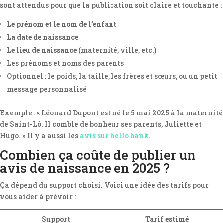
sont attendus pour que la publication soit claire et touchante :
Le prénom et le nom de l’enfant
La date de naissance
Le lieu de naissance
(maternité, ville, etc.)
Les prénoms et noms des parents
Optionnel : le poids, la taille, les frères et sœurs, ou un petit
message personnalisé
Exemple : « Léonard Dupont est né le 5 mai 2025 à la maternité
de Saint-Lô. Il comble de bonheur ses parents, Juliette et
Hugo. » Il y a aussi les
avis sur hello bank
.
Combien ça coûte de publier un
avis de naissance en 2025 ?
Ça dépend du support choisi. Voici une idée des tarifs pour
vous aider à prévoir :
Support
Tarif estimé