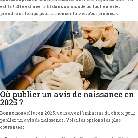
est là ! Elle est née ! » Et dans un monde où tout va vite,
prendre ce temps pour annoncer la vie, c’est précieux.
Où publier un avis de naissance en
2025 ?
Bonne nouvelle : en 2025, vous avez l’embarras du choix pour
publier un avis de naissance. Voici les options les plus
courantes :