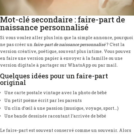
Mot-clé secondaire : faire-part de
naissance personnalisé
Si vous voulez aller plus loin que la simple annonce, pourquoi
ne pas créer un
faire-part de naissance personnalisé
? C’est la
version créative, poétique, souvent plus intime. Vous pouvez
en faire une version papier à envoyer à la famille ou une
version digitale à partager sur WhatsApp ou par mail.
Quelques idées pour un faire-part
original
Une carte postale vintage avec la photo de bébé
Un petit poème écrit par les parents
Un clin d’œil à une passion (musique, voyage, sport…)
Une bande dessinée racontant l’arrivée de bébé
Le faire-part est souvent conservé comme un souvenir. Alors