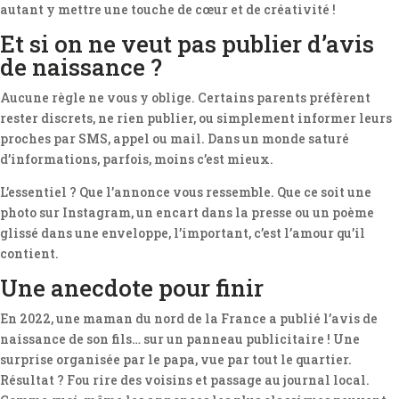
autant y mettre une touche de cœur et de créativité !
Et si on ne veut pas publier d’avis
de naissance ?
Aucune règle ne vous y oblige. Certains parents préfèrent
rester discrets, ne rien publier, ou simplement informer leurs
proches par SMS, appel ou mail. Dans un monde saturé
d’informations, parfois, moins c’est mieux.
L’essentiel ? Que l’annonce vous ressemble. Que ce soit une
photo sur Instagram, un encart dans la presse ou un poème
glissé dans une enveloppe, l’important, c’est l’amour qu’il
contient.
Une anecdote pour finir
En 2022, une maman du nord de la France a publié l’avis de
naissance de son fils… sur un panneau publicitaire ! Une
surprise organisée par le papa, vue par tout le quartier.
Résultat ? Fou rire des voisins et passage au journal local.