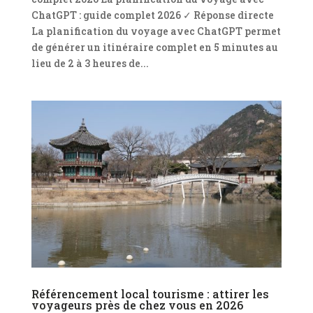
ChatGPT : guide complet 2026 ✓ Réponse directe
La planification du voyage avec ChatGPT permet
de générer un itinéraire complet en 5 minutes au
lieu de 2 à 3 heures de...
Référencement local tourisme : attirer les
voyageurs près de chez vous en 2026