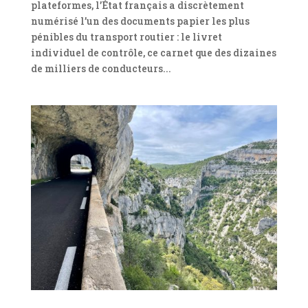
plateformes, l’État français a discrètement
numérisé l’un des documents papier les plus
pénibles du transport routier : le livret
individuel de contrôle, ce carnet que des dizaines
de milliers de conducteurs...