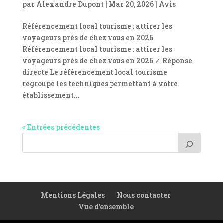
par
Alexandre Dupont
|
Mar 20, 2026
|
Avis
Référencement local tourisme : attirer les
voyageurs près de chez vous en 2026
Référencement local tourisme : attirer les
voyageurs près de chez vous en 2026 ✓ Réponse
directe Le référencement local tourisme
regroupe les techniques permettant à votre
établissement...
« Entrées précédentes
Mentions Légales
Nous contacter
Vue d’ensemble