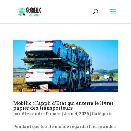
Mobilic : l’appli d’État qui enterre le livret
papier des transporteurs
par
Alexandre Dupont
|
Juin 4, 2026
|
Catégorie
Pendant que tout le monde regardait les grandes