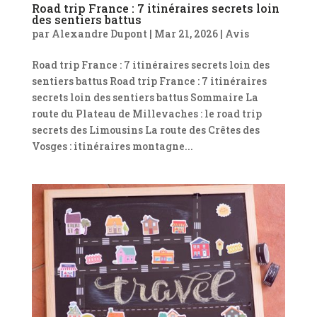
Road trip France : 7 itinéraires secrets loin
des sentiers battus
par
Alexandre Dupont
|
Mar 21, 2026
|
Avis
Road trip France : 7 itinéraires secrets loin des
sentiers battus Road trip France : 7 itinéraires
secrets loin des sentiers battus Sommaire La
route du Plateau de Millevaches : le road trip
secrets des Limousins La route des Crêtes des
Vosges : itinéraires montagne...