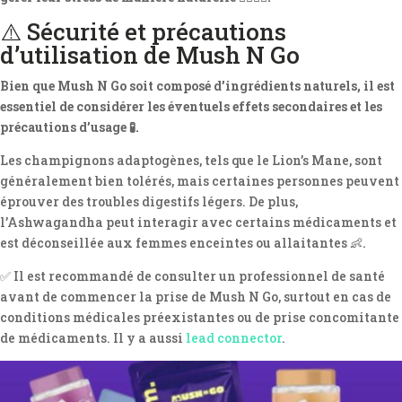
⚠️ Sécurité et précautions
d’utilisation de Mush N Go
Bien que Mush N Go soit composé d’ingrédients naturels, il est
essentiel de considérer les éventuels effets secondaires et les
précautions d’usage 🧪.
Les champignons adaptogènes, tels que le Lion’s Mane, sont
généralement bien tolérés, mais certaines personnes peuvent
éprouver des troubles digestifs légers. De plus,
l’Ashwagandha peut interagir avec certains médicaments et
est déconseillée aux femmes enceintes ou allaitantes 👶.
✅ Il est recommandé de consulter un professionnel de santé
avant de commencer la prise de Mush N Go, surtout en cas de
conditions médicales préexistantes ou de prise concomitante
de médicaments. Il y a aussi
lead connector
.