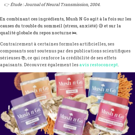
👉
Étude : Journal of Neural Transmission, 2004.
En combinant ces ingrédients, Mush N Go agit à la fois sur les
causes du trouble du sommeil (stress, anxiété) 😥 et sur la
qualité globale du repos nocturne 🛌.
Contrairement à certaines formules artificielles, ses
composants sont soutenus par des publications scientifiques
sérieuses 📚, ce qui renforce la crédibilité de ses effets
apaisants. Découvrez également les
avis restoconcept
.