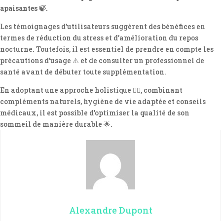
apaisantes 🍃.
Les témoignages d’utilisateurs suggèrent des bénéfices en
termes de réduction du stress et d’amélioration du repos
nocturne. Toutefois, il est essentiel de prendre en compte les
précautions d’usage ⚠️ et de consulter un professionnel de
santé avant de débuter toute supplémentation.
En adoptant une approche holistique 🧘‍♀️, combinant
compléments naturels, hygiène de vie adaptée et conseils
médicaux, il est possible d’optimiser la qualité de son
sommeil de manière durable 🌟.
Alexandre Dupont