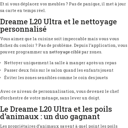
Et si vous déplacez vos meubles ? Pas de panique, il met à jour
sa carte en temps réel.
Dreame L20 Ultra et le nettoyage
personnalisé
Vous aimez que la cuisine soit impeccable mais vous vous
fichez du couloir ? Pas de problème. Depuis l’application, vous
pouvez programmer un
nettoyage ciblé
par zones.
Nettoyer uniquement la salle à manger après un repas
Passer deux fois sur le salon quand les enfants jouent
Éviter les zones sensibles comme le coin des jouets
Avec ce niveau de personnalisation, vous devenez le chef
d’orchestre de votre ménage, sans lever un doigt.
Le Dreame L20 Ultra et les poils
d’animaux : un duo gagnant
Les propriétaires d’animaux savent à quel point les poils