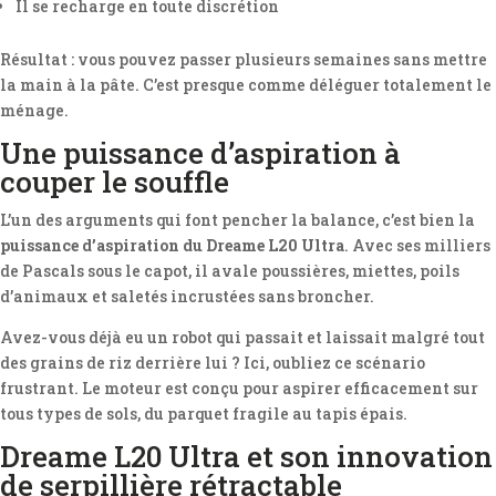
Il se recharge en toute discrétion
Résultat : vous pouvez passer plusieurs semaines sans mettre
la main à la pâte. C’est presque comme déléguer totalement le
ménage.
Une puissance d’aspiration à
couper le souffle
L’un des arguments qui font pencher la balance, c’est bien la
puissance d’aspiration du Dreame L20 Ultra
. Avec ses milliers
de Pascals sous le capot, il avale poussières, miettes, poils
d’animaux et saletés incrustées sans broncher.
Avez-vous déjà eu un robot qui passait et laissait malgré tout
des grains de riz derrière lui ? Ici, oubliez ce scénario
frustrant. Le moteur est conçu pour aspirer efficacement sur
tous types de sols, du parquet fragile au tapis épais.
Dreame L20 Ultra et son innovation
de serpillière rétractable