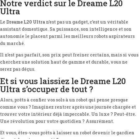
Notre verdict sur le Dreame L20
Ultra
Le
Dreame L20 Ultra
n’est pas un gadget, c’est un véritable
assistant domestique. Sa puissance, son intelligence et son
autonomie le placent parmi les meilleurs robots aspirateurs
du marché.
Il n’est pas parfait, son prix peut freiner certains, mais si vous
cherchez une solution haut de gamme et durable, vous ne
serez pas déçus.
Et si vous laissiez le Dreame L20
Ultra s’occuper de tout ?
Alors, prêts à confier vos sols à un robot qui pense presque
comme vous ? Imaginez rentrer après une journée chargée et
trouver votre intérieur déjà impeccable. Un luxe ? Peut-être.
Une révolution pour votre quotidien ? Assurément.
Et vous, êtes-vous prêts à laisser un robot devenir le gardien