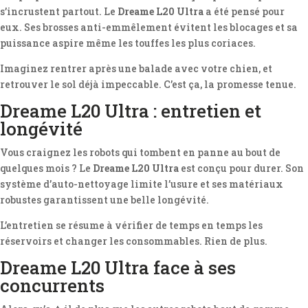
s’incrustent partout. Le
Dreame L20 Ultra
a été pensé pour
eux. Ses brosses anti-emmêlement évitent les blocages et sa
puissance aspire même les touffes les plus coriaces.
Imaginez rentrer après une balade avec votre chien, et
retrouver le sol déjà impeccable. C’est ça, la promesse tenue.
Dreame L20 Ultra : entretien et
longévité
Vous craignez les robots qui tombent en panne au bout de
quelques mois ? Le
Dreame L20 Ultra
est conçu pour durer. Son
système d’auto-nettoyage limite l’usure et ses matériaux
robustes garantissent une belle longévité.
L’entretien se résume à vérifier de temps en temps les
réservoirs et changer les consommables. Rien de plus.
Dreame L20 Ultra face à ses
concurrents