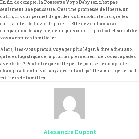
En fin de compte, la
Poussette Yoyo Babyzen
n’est pas
seulement une poussette. C’est une promesse de liberté, un
outil qui vous permet de garder votre mobilité malgré les
contraintes de la vie de parent. Elle devient un vrai
compagnon de voyage, celui qui vous suit partout et simplifie
vos aventures familiales.
Alors, êtes-vous prêts à voyager plus léger, à dire adieu aux
galères logistiques et à profiter pleinement de vos escapades
avec bébé ? Peut-être que cette petite poussette compacte
changera bientôt vos voyages autant qu’elle a changé ceux de
milliers de familles.
Alexandre Dupont