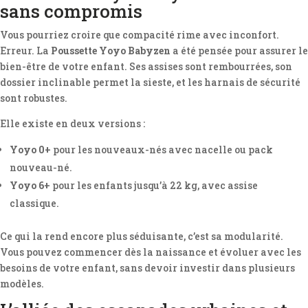
sans compromis
Vous pourriez croire que compacité rime avec inconfort.
Erreur. La
Poussette Yoyo Babyzen
a été pensée pour assurer le
bien-être de votre enfant. Ses assises sont rembourrées, son
dossier inclinable permet la sieste, et les harnais de sécurité
sont robustes.
Elle existe en deux versions :
Yoyo 0+
pour les nouveaux-nés avec nacelle ou pack
nouveau-né.
Yoyo 6+
pour les enfants jusqu’à 22 kg, avec assise
classique.
Ce qui la rend encore plus séduisante, c’est sa modularité.
Vous pouvez commencer dès la naissance et évoluer avec les
besoins de votre enfant, sans devoir investir dans plusieurs
modèles.