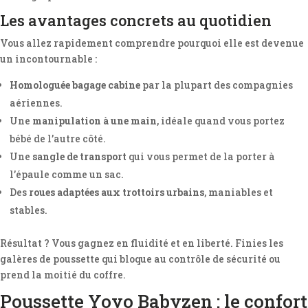
Les avantages concrets au quotidien
Vous allez rapidement comprendre pourquoi elle est devenue
un incontournable :
Homologuée bagage cabine
par la plupart des compagnies
aériennes.
Une
manipulation à une main
, idéale quand vous portez
bébé de l’autre côté.
Une
sangle de transport
qui vous permet de la porter à
l’épaule comme un sac.
Des
roues adaptées aux trottoirs urbains
, maniables et
stables.
Résultat ? Vous gagnez en fluidité et en liberté. Finies les
galères de poussette qui bloque au contrôle de sécurité ou
prend la moitié du coffre.
Poussette Yoyo Babyzen : le confort