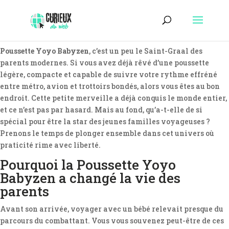
Poussette Yoyo Babyzen
, c’est un peu le Saint-Graal des
parents modernes. Si vous avez déjà rêvé d’une poussette
légère, compacte et capable de suivre votre rythme effréné
entre métro, avion et trottoirs bondés, alors vous êtes au bon
endroit. Cette petite merveille a déjà conquis le monde entier,
et ce n’est pas par hasard. Mais au fond, qu’a-t-elle de si
spécial pour être la star des jeunes familles voyageuses ?
Prenons le temps de plonger ensemble dans cet univers où
praticité rime avec liberté.
Pourquoi la Poussette Yoyo
Babyzen a changé la vie des
parents
Avant son arrivée, voyager avec un bébé relevait presque du
parcours du combattant. Vous vous souvenez peut-être de ces