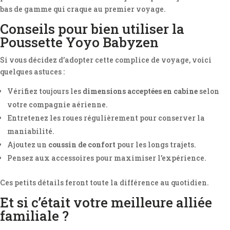
bas de gamme qui craque au premier voyage.
Conseils pour bien utiliser la
Poussette Yoyo Babyzen
Si vous décidez d’adopter cette complice de voyage, voici
quelques astuces :
Vérifiez toujours les
dimensions acceptées en cabine
selon
votre compagnie aérienne.
Entretenez les roues régulièrement pour conserver la
maniabilité.
Ajoutez un
coussin de confort
pour les longs trajets.
Pensez aux accessoires pour maximiser l’expérience.
Ces petits détails feront toute la différence au quotidien.
Et si c’était votre meilleure alliée
familiale ?