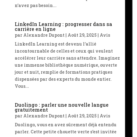
n’avez pas besoin...
LinkedIn Learning : progresser dans sa
carrière en ligne
par
Alexandre Dupont
|
Août 29, 2025
|
Avis
LinkedIn Learning est devenu l’allié
incontournable de celles et ceux qui veulent
accélérer leur carrière sans attendre. Imaginez
une immense bibliothèque numérique, ouverte
jour et nuit, remplie de formations pratiques
dispensées par des experts du monde entier.
Vous...
Duolingo : parler une nouvelle langue
gratuitement
par
Alexandre Dupont
|
Août 29, 2025
|
Avis
Duolingo, vous en avez sûrement déjà entendu
parler. Cette petite chouette verte s’est invitée