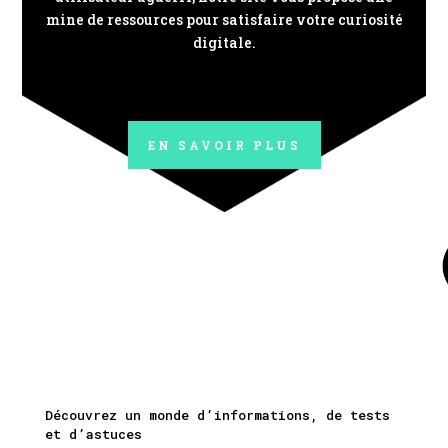
mine de ressources pour satisfaire votre curiosité
digitale.
EN SAVOIR PLUS
Découvrez un monde d’informations, de tests
et d’astuces