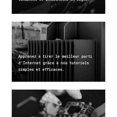
Apprenez à tirer le meilleur parti
d’Internet grâce à nos tutoriels
simples et efficaces.