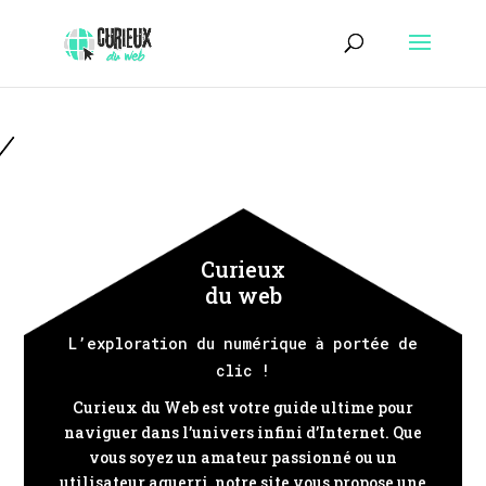
Curieux
du web
L’exploration du numérique à portée de
clic !
Curieux du Web est votre guide ultime pour
naviguer dans l’univers infini d’Internet. Que
vous soyez un amateur passionné ou un
utilisateur aguerri, notre site vous propose une