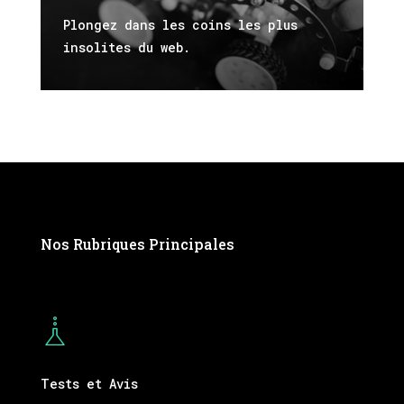
Plongez dans les coins les plus
insolites du web.
Nos Rubriques Principales
Tests et Avis