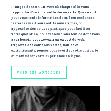
Plongez dans un univers où chaque clic vous
rapproche d’une nouvelle découverte.
Que ce soit
pour vous tenir informé des dernières tendances,
tester les meilleurs outils numériques, ou
apprendre des astuces pratiques pour faciliter
votre quotidien, nous rassemblons tout ce dont vous
avez besoin pour devenir un expert du web.
Explorez des contenus variés, fiables et
enrichissants, pensés pour éveiller votre curiosité
et maximiser votre expérience en ligne.
VOIR LES ARTICLES