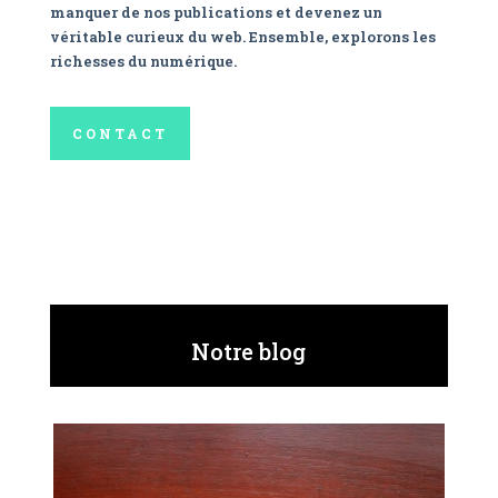
manquer de nos publications et devenez un
véritable curieux du web. Ensemble, explorons les
richesses du numérique.
CONTACT
Notre blog