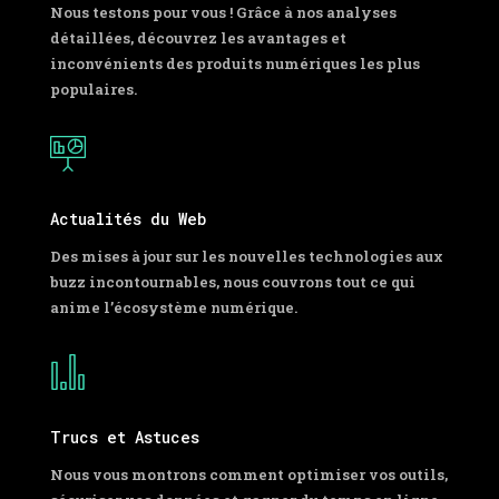
Nous testons pour vous ! Grâce à nos analyses
détaillées, découvrez les avantages et
inconvénients des produits numériques les plus
populaires.
Actualités du Web
Des mises à jour sur les nouvelles technologies aux
buzz incontournables, nous couvrons tout ce qui
anime l’écosystème numérique.
Trucs et Astuces
Nous vous montrons comment optimiser vos outils,