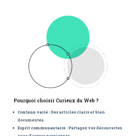
Pourquoi choisir Curieux du Web ?
Contenu varié :
Des articles clairs et bien
documentés.
Esprit communautaire :
Partagez vos découvertes
avec d’autres passionnés.