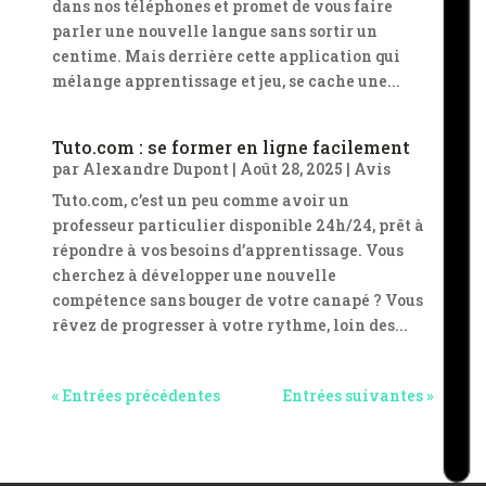
dans nos téléphones et promet de vous faire
parler une nouvelle langue sans sortir un
centime. Mais derrière cette application qui
mélange apprentissage et jeu, se cache une...
Tuto.com : se former en ligne facilement
par
Alexandre Dupont
|
Août 28, 2025
|
Avis
Tuto.com, c’est un peu comme avoir un
professeur particulier disponible 24h/24, prêt à
répondre à vos besoins d’apprentissage. Vous
cherchez à développer une nouvelle
compétence sans bouger de votre canapé ? Vous
rêvez de progresser à votre rythme, loin des...
« Entrées précédentes
Entrées suivantes »