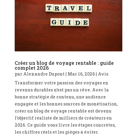
Créer un blog de voyage rentable : guide
complet 2026
par
Alexandre Dupont
|
Mar 16, 2026
|
Avis
Transformer votre passion des voyages en
revenus durables n’est pas un rêve. Avec la
bonne stratégie de contenu, une audience
engagée et les bonnes sources de monétisation,
créer un blog de voyage rentable est devenu
l’objectif réaliste de milliers de créateurs en
2026. Ce guide vous livre les étapes concrètes,
les chiffres réels et les pièges à éviter.