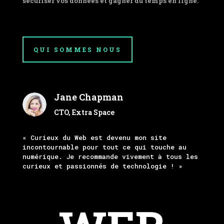
sécuriser vos données et gagner du temps en ligne.
QUI SOMMES NOUS
Jane Chapman
CTO, Extra Space
« Curieux du Web est devenu mon site
incontournable pour tout ce qui touche au
numérique. Je recommande vivement à tous les
curieux et passionnés de technologie ! »