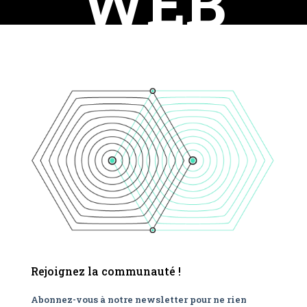
WEB
Rejoignez la communauté !
Abonnez-vous à notre newsletter pour ne rien