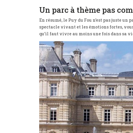
Un parc à thème pas com
En résumé, le Puy du Fou n’est pas juste un p
spectacle vivant et les émotions fortes, vou
qu’il faut vivre au moins une fois dans sa vi