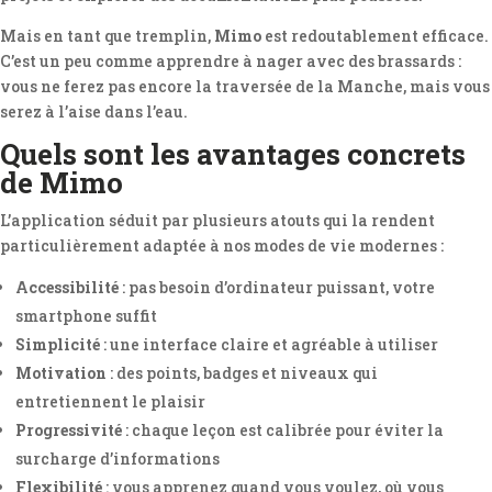
Mais en tant que tremplin,
Mimo
est redoutablement efficace.
C’est un peu comme apprendre à nager avec des brassards :
vous ne ferez pas encore la traversée de la Manche, mais vous
serez à l’aise dans l’eau.
Quels sont les avantages concrets
de Mimo
L’application séduit par plusieurs atouts qui la rendent
particulièrement adaptée à nos modes de vie modernes :
Accessibilité
: pas besoin d’ordinateur puissant, votre
smartphone suffit
Simplicité
: une interface claire et agréable à utiliser
Motivation
: des points, badges et niveaux qui
entretiennent le plaisir
Progressivité
: chaque leçon est calibrée pour éviter la
surcharge d’informations
Flexibilité
: vous apprenez quand vous voulez, où vous