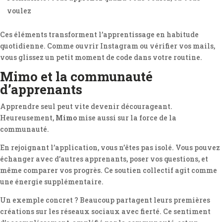
voulez
Ces éléments transforment l’apprentissage en habitude
quotidienne. Comme ouvrir Instagram ou vérifier vos mails,
vous glissez un petit moment de code dans votre routine.
Mimo et la communauté
d’apprenants
Apprendre seul peut vite devenir décourageant.
Heureusement,
Mimo
mise aussi sur la force de la
communauté.
En rejoignant l’application, vous n’êtes pas isolé. Vous pouvez
échanger avec d’autres apprenants, poser vos questions, et
même comparer vos progrès. Ce soutien collectif agit comme
une énergie supplémentaire.
Un exemple concret ? Beaucoup partagent leurs premières
créations sur les réseaux sociaux avec fierté. Ce sentiment