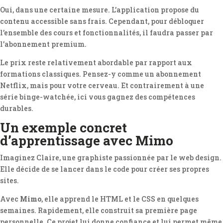
Oui, dans une certaine mesure. L’application propose du
contenu accessible sans frais. Cependant, pour débloquer
l’ensemble des cours et fonctionnalités, il faudra passer par
l’abonnement premium.
Le prix reste relativement abordable par rapport aux
formations classiques. Pensez-y comme un abonnement
Netflix, mais pour votre cerveau. Et contrairement à une
série binge-watchée, ici vous gagnez des compétences
durables.
Un exemple concret
d’apprentissage avec Mimo
Imaginez Claire, une graphiste passionnée par le web design.
Elle décide de se lancer dans le code pour créer ses propres
sites.
Avec
Mimo
, elle apprend le HTML et le CSS en quelques
semaines. Rapidement, elle construit sa première page
personnelle. Ce projet lui donne confiance et lui permet même