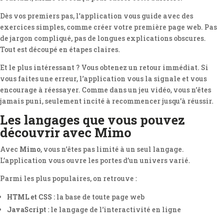
Dès vos premiers pas, l’application vous guide avec des
exercices simples, comme créer votre première page web. Pas
de jargon compliqué, pas de longues explications obscures.
Tout est découpé en étapes claires.
Et le plus intéressant ? Vous obtenez un retour immédiat. Si
vous faites une erreur, l’application vous la signale et vous
encourage à réessayer. Comme dans un jeu vidéo, vous n’êtes
jamais puni, seulement incité à recommencer jusqu’à réussir.
Les langages que vous pouvez
découvrir avec Mimo
Avec
Mimo
, vous n’êtes pas limité à un seul langage.
L’application vous ouvre les portes d’un univers varié.
Parmi les plus populaires, on retrouve :
HTML et CSS
: la base de toute page web
JavaScript
: le langage de l’interactivité en ligne