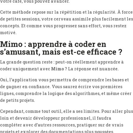
votre café, vous pouvez avancer.
Cette méthode repose sur la répétition et la régularité. À force
de petites sessions, votre cerveau assimile plus facilement les
concepts. Et comme vous progressez sans effort, vous restez
motivé.
Mimo : apprendre à coder en
s’amusant, mais est-ce efficace ?
La grande question reste : peut-on réellement apprendre à
coder uniquement avec
Mimo
? La réponse est nuancée.
Oui, l’application vous permettra de comprendre les bases et
de gagner en confiance. Vous saurez écrire vos premières
lignes, comprendre la logique des algorithmes, et même créer
de petits projets.
Cependant, comme tout outil, elle a ses limites. Pour aller plus
loin et devenir développeur professionnel, il faudra
compléter avec d’autres ressources, pratiquer sur de vrais
projets et explorer des documentations plus poussées.