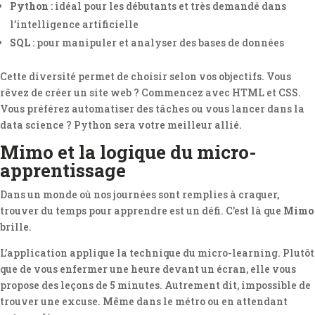
Python
: idéal pour les débutants et très demandé dans
l’intelligence artificielle
SQL
: pour manipuler et analyser des bases de données
Cette diversité permet de choisir selon vos objectifs. Vous
rêvez de créer un site web ? Commencez avec HTML et CSS.
Vous préférez automatiser des tâches ou vous lancer dans la
data science ? Python sera votre meilleur allié.
Mimo et la logique du micro-
apprentissage
Dans un monde où nos journées sont remplies à craquer,
trouver du temps pour apprendre est un défi. C’est là que
Mimo
brille.
L’application applique la technique du micro-learning. Plutôt
que de vous enfermer une heure devant un écran, elle vous
propose des leçons de 5 minutes. Autrement dit, impossible de
trouver une excuse. Même dans le métro ou en attendant