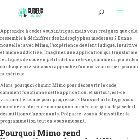
Apprendre à coder vous intrigue, mais vous craignez que cela
ressemble à déchiffrer des hiéroglyphes modernes ? Bonne
nouvelle : avec
Mimo
, l’expérience devient ludique, intuitive
et même addictive. Imaginez une application qui transforme
les lignes de code en petits défis à relever, comme un jeu vidéo
où chaque niveau vous rapproche d’un nouveau super-pouvoir
numérique.
Alors, pourquoi choisir
Mimo
pour découvrir le code,
comment fonctionne cette application, et surtout, est-ce
vraiment efficace pour progresser ? Dans cet article, je vous
emmène explorer ce compagnon numérique qui a déjà séduit
des millions d’apprenants. Préparez-vous à démystifier la
programmation tout en vous amusant.
Pourquoi Mimo rend