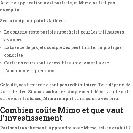
Aucune application n’est parfaite, et
Mimo
ne fait pas
exception.
Ses principaux points faibles :
Le contenu reste parfois superficiel pour les utilisateurs
avancés
L’absence de projets complexes peut limiter la pratique
concrète
Certains cours sont accessibles uniquement avec
l’abonnement premium
Cela dit, ces limites ne sont pas rédhibitoires. Tout dépend de
vos attentes. Si vous souhaitez simplement découvrir le code
ou réviser les bases,
Mimo
remplit sa mission avec brio.
Combien coûte Mimo et que vaut
l’investissement
Parlons franchement : apprendre avec
Mimo
, est-ce gratuit ?