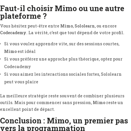
Faut-il choisir Mimo ou une autre
plateforme ?
Vous hésitez peut-être entre
Mimo
,
Sololearn
, ou encore
Codecademy
. La vérité, c’est que tout dépend de votre profil.
Si vous voulez apprendre vite, sur des sessions courtes,
Mimo
est idéal
Si vous préférez une approche plus théorique, optez pour
Codecademy
Si vous aimez les interactions sociales fortes, Sololearn
peut vous plaire
La meilleure stratégie reste souvent de combiner plusieurs
outils. Mais pour commencer sans pression,
Mimo
reste un
excellent point de départ.
Conclusion : Mimo, un premier pas
vers la programmation