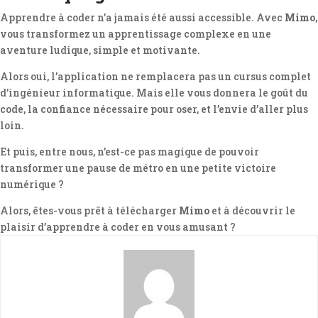
Apprendre à coder n’a jamais été aussi accessible. Avec
Mimo
,
vous transformez un apprentissage complexe en une
aventure ludique, simple et motivante.
Alors oui, l’application ne remplacera pas un cursus complet
d’ingénieur informatique. Mais elle vous donnera le goût du
code, la confiance nécessaire pour oser, et l’envie d’aller plus
loin.
Et puis, entre nous, n’est-ce pas magique de pouvoir
transformer une pause de métro en une petite victoire
numérique ?
Alors, êtes-vous prêt à télécharger
Mimo
et à découvrir le
plaisir d’apprendre à coder en vous amusant ?