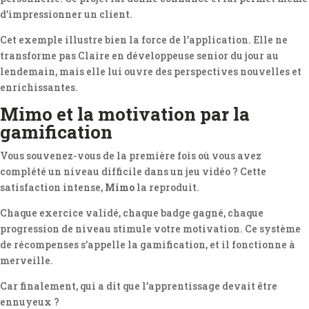
d’impressionner un client.
Cet exemple illustre bien la force de l’application. Elle ne
transforme pas Claire en développeuse senior du jour au
lendemain, mais elle lui ouvre des perspectives nouvelles et
enrichissantes.
Mimo et la motivation par la
gamification
Vous souvenez-vous de la première fois où vous avez
complété un niveau difficile dans un jeu vidéo ? Cette
satisfaction intense,
Mimo
la reproduit.
Chaque exercice validé, chaque badge gagné, chaque
progression de niveau stimule votre motivation. Ce système
de récompenses s’appelle la gamification, et il fonctionne à
merveille.
Car finalement, qui a dit que l’apprentissage devait être
ennuyeux ?