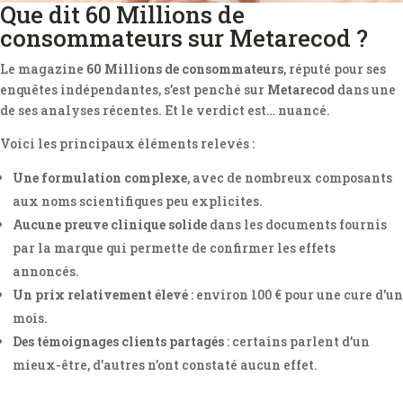
Que dit 60 Millions de
consommateurs sur Metarecod ?
Le magazine
60 Millions de consommateurs
, réputé pour ses
enquêtes indépendantes, s’est penché sur
Metarecod
dans une
de ses analyses récentes. Et le verdict est… nuancé.
Voici les principaux éléments relevés :
Une formulation complexe
, avec de nombreux composants
aux noms scientifiques peu explicites.
Aucune preuve clinique solide
dans les documents fournis
par la marque qui permette de confirmer les effets
annoncés.
Un prix relativement élevé
: environ 100 € pour une cure d’un
mois.
Des témoignages clients partagés
: certains parlent d’un
mieux-être, d’autres n’ont constaté aucun effet.