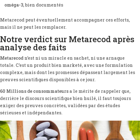
oméga-3
, bien documentés
Metarecod peut éventuellement accompagner ces efforts,
mais il ne peut les remplacer.
Notre verdict sur Metarecod après
analyse des faits
Metarecod
n’est ni un miracle en sachet, ni une arnaque
totale. C’est un produit bien marketé, avec une formulation
complexe, mais dont les promesses dépassent largement les
preuves scientifiques disponibles à ce jour.
60 Millions de consommateurs
a le mérite de rappeler que,
derrière le discours scientifique bien huilé, il faut toujours
exiger des preuves concrètes, validées par des études
sérieuses et indépendantes.