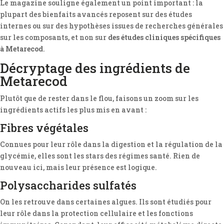
Le magazine souligne également un point important : la
plupart des bienfaits avancés reposent sur des études
internes ou sur des hypothèses issues de recherches générales
sur les composants, et non sur
des études cliniques spécifiques
à Metarecod
.
Décryptage des ingrédients de
Metarecod
Plutôt que de rester dans le flou, faisons un zoom sur les
ingrédients actifs les plus mis en avant :
Fibres végétales
Connues pour leur rôle dans la digestion et la régulation de la
glycémie, elles sont les stars des régimes santé. Rien de
nouveau ici, mais leur présence est logique.
Polysaccharides sulfatés
On les retrouve dans certaines algues. Ils sont étudiés pour
leur rôle dans la protection cellulaire et les fonctions