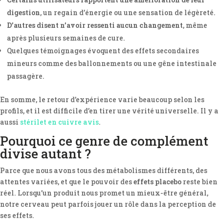
digestion
, un regain d’énergie ou une sensation de légèreté.
D’autres disent n’avoir ressenti aucun changement
, même
après plusieurs semaines de cure.
Quelques témoignages évoquent des effets secondaires
mineurs comme des ballonnements ou une gêne intestinale
passagère.
En somme, le retour d’expérience varie beaucoup selon les
profils, et il est difficile d’en tirer une vérité universelle. Il y a
aussi
stérilet en cuivre avis
.
Pourquoi ce genre de complément
divise autant ?
Parce que nous avons tous des métabolismes différents, des
attentes variées, et que le pouvoir des
effets placebo
reste bien
réel. Lorsqu’un produit nous promet un mieux-être général,
notre cerveau peut parfois jouer un rôle dans la perception de
ses effets.