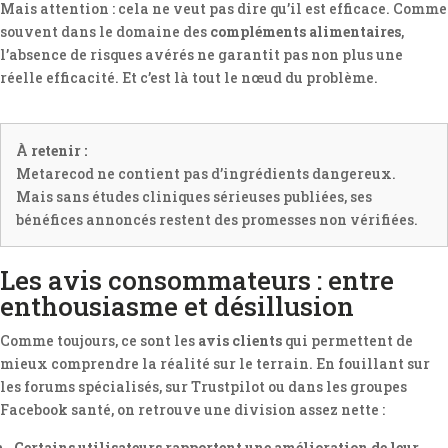
Mais attention : cela ne veut pas dire qu’il est efficace. Comme
souvent dans le domaine des
compléments alimentaires
,
l’absence de risques avérés ne garantit pas non plus une
réelle efficacité. Et c’est là tout le nœud du problème.
À retenir :
Metarecod ne contient pas d’ingrédients dangereux.
Mais sans études cliniques sérieuses publiées, ses
bénéfices annoncés restent des promesses non vérifiées.
Les avis consommateurs : entre
enthousiasme et désillusion
Comme toujours, ce sont les
avis clients
qui permettent de
mieux comprendre la réalité sur le terrain. En fouillant sur
les forums spécialisés, sur Trustpilot ou dans les groupes
Facebook santé, on retrouve une division assez nette :
Certains utilisateurs rapportent une amélioration de leur