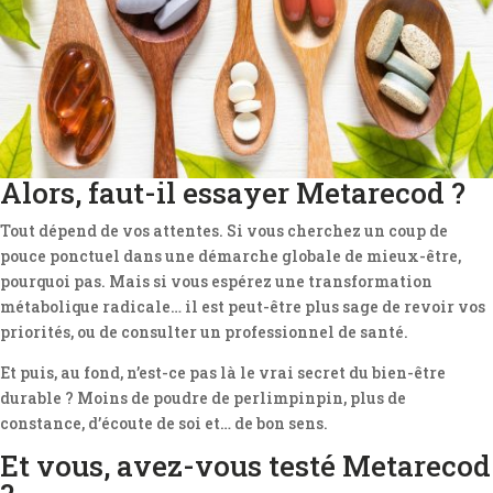
Alors, faut-il essayer Metarecod ?
Tout dépend de vos attentes. Si vous cherchez un coup de
pouce ponctuel dans une démarche globale de mieux-être,
pourquoi pas. Mais si vous espérez une transformation
métabolique radicale… il est peut-être plus sage de revoir vos
priorités, ou de consulter un professionnel de santé.
Et puis, au fond, n’est-ce pas là le vrai secret du bien-être
durable ? Moins de poudre de perlimpinpin, plus de
constance, d’écoute de soi et… de bon sens.
Et vous, avez-vous testé Metarecod