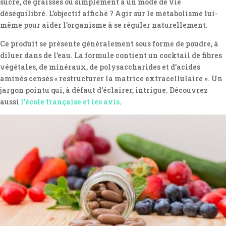
sucre, de graisses ou simplement à un mode de vie
déséquilibré. L’objectif affiché ? Agir sur le métabolisme lui-
même pour aider l’organisme à se réguler naturellement.
Ce produit se présente généralement sous forme de poudre, à
diluer dans de l’eau. La formule contient un cocktail de fibres
végétales, de minéraux, de polysaccharides et d’acides
aminés censés « restructurer la matrice extracellulaire ». Un
jargon pointu qui, à défaut d’éclairer, intrigue. Découvrez
aussi
l’école française et les avis
.