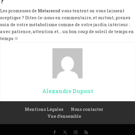
?
Les promesses de
Metarecod
vous tentent ou vous laissent
sceptique ? Dites-le-nous en commentaire, et surtout, prenez
soin de votre métabolisme comme de votre jardin intérieur :
avec patience, attention et… un bon coup de soleil de temps en
temps 🌞
Alexandre Dupont
Mentions Légales
Nous contacter
Vue d’ensemble