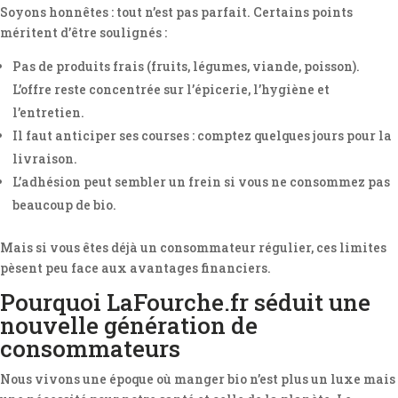
Soyons honnêtes : tout n’est pas parfait. Certains points
méritent d’être soulignés :
Pas de produits frais (fruits, légumes, viande, poisson).
L’offre reste concentrée sur l’épicerie, l’hygiène et
l’entretien.
Il faut anticiper ses courses : comptez quelques jours pour la
livraison.
L’adhésion peut sembler un frein si vous ne consommez pas
beaucoup de bio.
Mais si vous êtes déjà un consommateur régulier, ces limites
pèsent peu face aux avantages financiers.
Pourquoi LaFourche.fr séduit une
nouvelle génération de
consommateurs
Nous vivons une époque où manger bio n’est plus un luxe mais