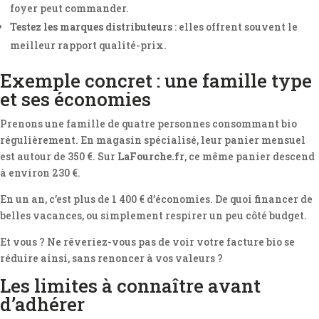
foyer peut commander.
Testez les marques distributeurs
: elles offrent souvent le
meilleur rapport qualité-prix.
Exemple concret : une famille type
et ses économies
Prenons une famille de quatre personnes consommant bio
régulièrement. En magasin spécialisé, leur panier mensuel
est autour de 350 €. Sur
LaFourche.fr
, ce même panier descend
à environ 230 €.
En un an, c’est plus de 1 400 € d’économies. De quoi financer de
belles vacances, ou simplement respirer un peu côté budget.
Et vous ? Ne rêveriez-vous pas de voir votre facture bio se
réduire ainsi, sans renoncer à vos valeurs ?
Les limites à connaître avant
d’adhérer