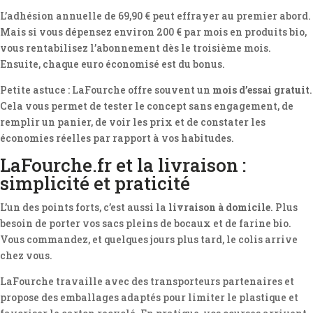
L’adhésion annuelle de 69,90 € peut effrayer au premier abord.
Mais si vous dépensez environ 200 € par mois en produits bio,
vous rentabilisez l’abonnement dès le troisième mois.
Ensuite, chaque euro économisé est du bonus.
Petite astuce : LaFourche offre souvent un
mois d’essai gratuit
.
Cela vous permet de tester le concept sans engagement, de
remplir un panier, de voir les prix et de constater les
économies réelles par rapport à vos habitudes.
LaFourche.fr et la livraison :
simplicité et praticité
L’un des points forts, c’est aussi la
livraison à domicile
. Plus
besoin de porter vos sacs pleins de bocaux et de farine bio.
Vous commandez, et quelques jours plus tard, le colis arrive
chez vous.
LaFourche travaille avec des transporteurs partenaires et
propose des emballages adaptés pour limiter le plastique et