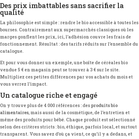
Des prix imbattables sans sacrifier la
qualité
La philosophie est simple : rendre le bio accessible à toutes les
bourses. Contrairement aux supermarchés classiques où les
marges gonflent les prix, ici, l’adhésion couvre les frais de
fonctionnement. Résultat : des tarifs réduits sur l’ensemble du
catalogue.
Et pour vous donner un exemple, une boîte de céréales bio
vendue 5 € en magasin peut se trouver à 3 € sur le site.
Multipliez ces petites différences par vos achats du mois et
vous verrez l’impact.
Un catalogue riche et engagé
On y trouve plus de 4 000 références : des
produits bio
alimentaires
, mais aussi de la cosmétique, de l’entretien et
même des produits pour bébé. Chaque produit est sélectionné
selon des critères stricts : bio, éthique, parfois local, et surtout
transparent. Vous savez d’où ça vient, ce qu’il y a dedans, et