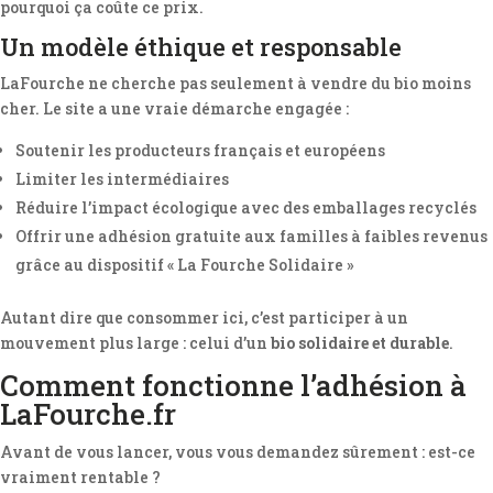
pourquoi ça coûte ce prix.
Un modèle éthique et responsable
LaFourche ne cherche pas seulement à vendre du bio moins
cher. Le site a une vraie démarche engagée :
Soutenir les producteurs français et européens
Limiter les intermédiaires
Réduire l’impact écologique avec des emballages recyclés
Offrir une adhésion gratuite aux familles à faibles revenus
grâce au dispositif « La Fourche Solidaire »
Autant dire que consommer ici, c’est participer à un
mouvement plus large : celui d’un
bio solidaire et durable
.
Comment fonctionne l’adhésion à
LaFourche.fr
Avant de vous lancer, vous vous demandez sûrement : est-ce
vraiment rentable ?