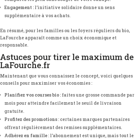
Engagement
: l’initiative solidaire donne un sens
supplémentaire à vos achats.
En résumé, pour les familles ou les foyers réguliers du bio,
LaFourche apparaît comme un choix économique et
responsable.
Astuces pour tirer le maximum de
LaFourche.fr
Maintenant que vous connaissez le concept, voici quelques
conseils pour maximiser vos économies :
Planifiez vos courses bio
: faites une grosse commande par
mois pour atteindre facilement le seuil de livraison
gratuite.
Profitez des promotions
: certaines marques partenaires
offrent régulièrement des remises supplémentaires.
Adhérez en famille
: l’abonnement est unique, mais tout le