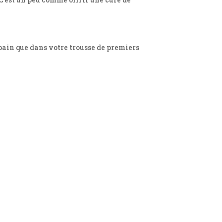
 bain que dans votre trousse de premiers