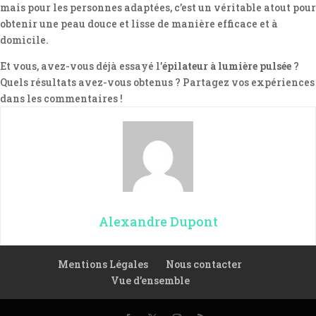
mais pour les personnes adaptées, c’est un véritable atout pour
obtenir une peau douce et lisse de manière efficace et à
domicile.
Et vous, avez-vous déjà essayé l’
épilateur à lumière pulsée
?
Quels résultats avez-vous obtenus ? Partagez vos expériences
dans les commentaires !
Alexandre Dupont
Mentions Légales
Nous contacter
Vue d’ensemble