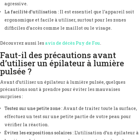
agressive.
La facilité d’utilisation
: Il est essentiel que l’appareil soit
ergonomique et facile à utiliser, surtout pour les zones
difficiles d’accès comme le maillot ou le visage.
Découvrez aussi les
avis de décès Puy de Fou
.
Faut-il des précautions avant
d’utiliser un épilateur à lumière
pulsée ?
Avant d’utiliser un épilateur à lumière pulsée, quelques
précautions sont à prendre pour éviter les mauvaises
surprises :
Testez sur une petite zone
: Avant de traiter toute la surface,
effectuez un test sur une petite partie de votre peau pour
vérifier la réaction.
Évitez les expositions solaires
: L’utilisation d’un épilateur à