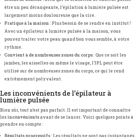
être un peu dérangeante, l’épilation à lumière pulsée est
largement moins douloureuse que la cire.
Pratique à la maison
: Plus besoin de se rendre en institut !
Avec un épilateur à lumière pulsée à la maison, vous
pouvez traiter votre peau quand bon vous semble, à votre
rythme.
Convient à de nombreuses zones du corps
: Que ce soit les
jambes, les aisselles ou même le visage, l’IPL peut être
utilisé sur de nombreuses zones du corps, ce qui le rend
extrêmement polyvalent.
Les inconvénients de l’épilateur à
lumière pulsée
Bien sûr, tout n’est pas parfait. Il est important de connaître
les
inconvénients
avant de se lancer. Voici quelques points à
prendre en compte :
Résultats progressifs
: Les résultats ne sont pas instantanés.