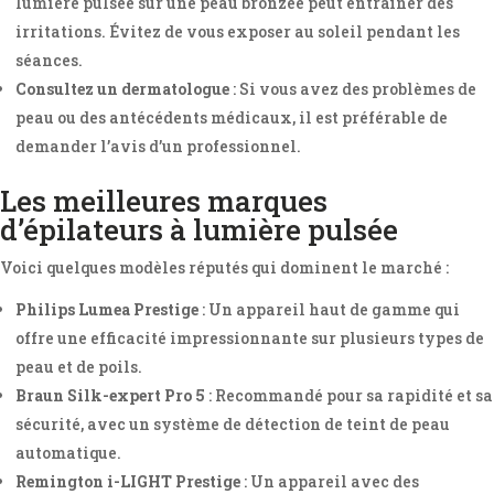
lumière pulsée sur une peau bronzée peut entraîner des
irritations. Évitez de vous exposer au soleil pendant les
séances.
Consultez un dermatologue
: Si vous avez des problèmes de
peau ou des antécédents médicaux, il est préférable de
demander l’avis d’un professionnel.
Les meilleures marques
d’épilateurs à lumière pulsée
Voici quelques modèles réputés qui dominent le marché :
Philips Lumea Prestige
: Un appareil haut de gamme qui
offre une efficacité impressionnante sur plusieurs types de
peau et de poils.
Braun Silk-expert Pro 5
: Recommandé pour sa rapidité et sa
sécurité, avec un système de détection de teint de peau
automatique.
Remington i-LIGHT Prestige
: Un appareil avec des