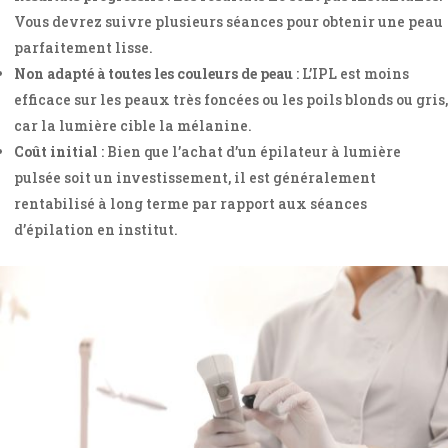
Vous devrez suivre plusieurs séances pour obtenir une peau
parfaitement lisse.
Non adapté à toutes les couleurs de peau
: L’IPL est moins
efficace sur les peaux très foncées ou les poils blonds ou gris,
car la lumière cible la mélanine.
Coût initial
: Bien que l’achat d’un épilateur à lumière
pulsée soit un investissement, il est généralement
rentabilisé à long terme par rapport aux séances
d’épilation en institut.