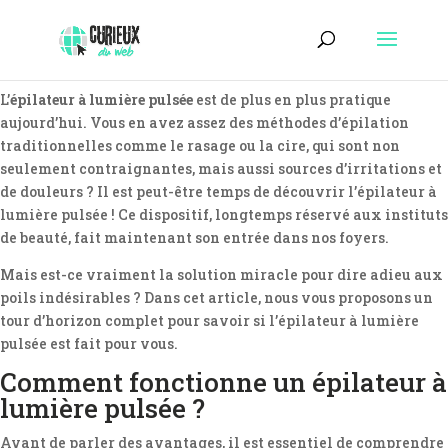
L’
épilateur à lumière pulsée
est de plus en plus pratique
aujourd’hui. Vous en avez assez des méthodes d’épilation
traditionnelles comme le rasage ou la cire, qui sont non
seulement contraignantes, mais aussi sources d’irritations et
de douleurs ? Il est peut-être temps de découvrir l’épilateur à
lumière pulsée ! Ce dispositif, longtemps réservé aux instituts
de beauté, fait maintenant son entrée dans nos foyers.
Mais est-ce vraiment la solution miracle pour dire adieu aux
poils indésirables ? Dans cet article, nous vous proposons un
tour d’horizon complet pour savoir si l’épilateur à lumière
pulsée est fait pour vous.
Comment fonctionne un épilateur à
lumière pulsée ?
Avant de parler des avantages, il est essentiel de comprendre