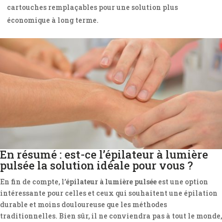
cartouches remplaçables pour une solution plus
économique à long terme.
En résumé : est-ce l’épilateur à lumière
pulsée la solution idéale pour vous ?
En fin de compte, l’
épilateur à lumière pulsée
est une option
intéressante pour celles et ceux qui souhaitent une épilation
durable et moins douloureuse que les méthodes
traditionnelles. Bien sûr, il ne conviendra pas à tout le monde,