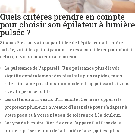
Quels critères prendre en compte
pour choisir son épilateur à lumière
pulsée ?
Si vous êtes convaincu par l’idée de l’épilateur à lumière
pulsée, voici les principaux critères à considérer pour choisir
celui qui vous conviendra le mieux :
La puissance de l’appareil
: Une puissance plus élevée
signifie généralement des résultats plus rapides, mais
attention à ne pas choisir un modèle trop puissant si vous
avez la peau sensible.
Les différents niveaux d’intensité
: Certains appareils
proposent plusieurs niveaux d’intensité pour s’adapter à
votre peau et à votre niveau de tolérance à la douleur.
Le type de lumière
: Vérifiez que l’appareil utilise de la
lumière pulsée et non de la lumière laser, qui est plus