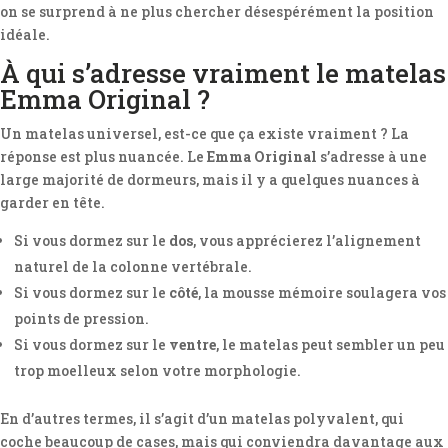
on se surprend à ne plus chercher désespérément la position
idéale.
À qui s’adresse vraiment le matelas
Emma Original ?
Un matelas universel, est-ce que ça existe vraiment ? La
réponse est plus nuancée. Le
Emma Original
s’adresse à une
large majorité de dormeurs, mais il y a quelques nuances à
garder en tête.
Si vous dormez sur le
dos
, vous apprécierez l’alignement
naturel de la colonne vertébrale.
Si vous dormez sur le
côté
, la mousse mémoire soulagera vos
points de pression.
Si vous dormez sur le
ventre
, le matelas peut sembler un peu
trop moelleux selon votre morphologie.
En d’autres termes, il s’agit d’un matelas polyvalent, qui
coche beaucoup de cases, mais qui conviendra davantage aux