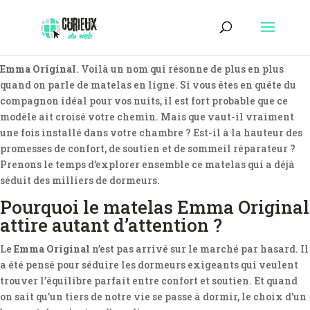
Emma Original
. Voilà un nom qui résonne de plus en plus
quand on parle de matelas en ligne. Si vous êtes en quête du
compagnon idéal pour vos nuits, il est fort probable que ce
modèle ait croisé votre chemin. Mais que vaut-il vraiment
une fois installé dans votre chambre ? Est-il à la hauteur des
promesses de confort, de soutien et de sommeil réparateur ?
Prenons le temps d’explorer ensemble ce matelas qui a déjà
séduit des milliers de dormeurs.
Pourquoi le matelas Emma Original
attire autant d’attention ?
Le
Emma Original
n’est pas arrivé sur le marché par hasard. Il
a été pensé pour séduire les dormeurs exigeants qui veulent
trouver l’équilibre parfait entre confort et soutien. Et quand
on sait qu’un tiers de notre vie se passe à dormir, le choix d’un