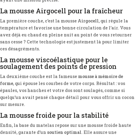
La mousse Airgocell pour la fraîcheur
La première couche, c’est la mousse
Airgocell
, qui régule la
température et favorise une bonne circulation de l’air. Vous
avez déjà eu chaud en pleine nuit au point de vous retourner
sans cesse ? Cette technologie est justement là pour limiter
ces désagréments.
La mousse viscoélastique pour le
soulagement des points de pression
La deuxième couche est la fameuse
mousse à mémoire de
forme
, qui épouse les courbes de votre corps. Résultat : vos
épaules, vos hanches et votre dos sont soulagés, comme si
quelqu’un avait pensé chaque détail pour vous offrir un cocon
sur mesure.
La mousse froide pour la stabilité
Enfin, la base du matelas repose sur une mousse froide haute
densité, garante d’un
soutien optimal
. Elle assure une