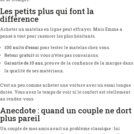
Les petits plus qui font la
différence
Acheter un matelas en ligne peut effrayer. Mais Emma a
pensé à tout pour rassurer les plus hésitants.
100 nuits d’essai
pour tester le matelas chez vous.
Retour gratuit
si vous n’êtes pas convaincus.
Garantie de 10 ans
, preuve de la confiance de la marque dans
la qualité de ses matériaux.
C’est un peu comme acheter une voiture avec un essai longue
durée. Vous avez le temps de voir si le confort est réellement
au rendez-vous.
Anecdote : quand un couple ne dort
plus pareil
Un couple de mes amis avait un problème classique : lui