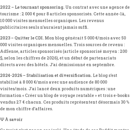
2022 – Le tournant sponsoring.
Un contrat avec une agence de
tourisme : 2 000 € pour 8 articles sponsorisés. Cette année-là,
10 000 visites mensuelles organiques. Les revenus
publicitaires seuls n’auraient jamais suffi.
2023 – Quitter le CDI.
Mon blog générait 5 000 €/mois avec 50
000 visites organiques mensuelles. Trois sources de revenu :
AdSense, articles sponsorisés (article sponsorisé moyen : 200
$, selon les chiffres de 2026), et un début de partenariats
directs avec des hôtels. J’ai démissionné en septembre.
2024-2026 – Stabilisation et diversification.
Le blog s’est
stabilisé à 8 000 €/mois avec une audience de 80 000
visites/mois. J’ai lancé deux produits numériques : une
formation « Créer un blog de voyage rentable » et trois e-books
vendus 27 € chacun. Ces produits représentent désormais 30 %
de mon chiffre d’affaires.
💡 À savoir