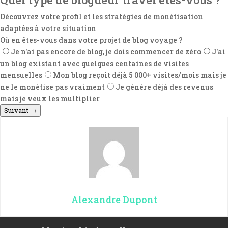
Découvrez votre profil et les stratégies de monétisation
adaptées à votre situation
Où en êtes-vous dans votre projet de blog voyage ?
Je n'ai pas encore de blog, je dois commencer de zéro
J'ai
un blog existant avec quelques centaines de visites
mensuelles
Mon blog reçoit déjà 5 000+ visites/mois mais je
ne le monétise pas vraiment
Je génère déjà des revenus
mais je veux les multiplier
Suivant →
Alexandre Dupont