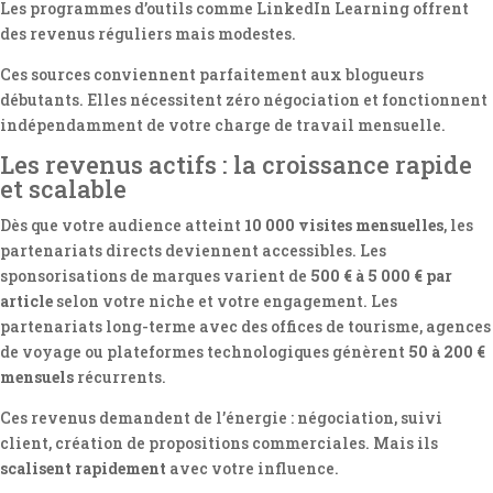
Les programmes d’outils comme LinkedIn Learning offrent
des revenus réguliers mais modestes.
Ces sources conviennent parfaitement aux blogueurs
débutants. Elles nécessitent zéro négociation et fonctionnent
indépendamment de votre charge de travail mensuelle.
Les revenus actifs : la croissance rapide
et scalable
Dès que votre audience atteint
10 000 visites mensuelles
, les
partenariats directs deviennent accessibles. Les
sponsorisations de marques varient de
500 € à 5 000 € par
article
selon votre niche et votre engagement. Les
partenariats long-terme avec des offices de tourisme, agences
de voyage ou plateformes technologiques génèrent
50 à 200 €
mensuels
récurrents.
Ces revenus demandent de l’énergie : négociation, suivi
client, création de propositions commerciales. Mais ils
scalisent rapidement
avec votre influence.