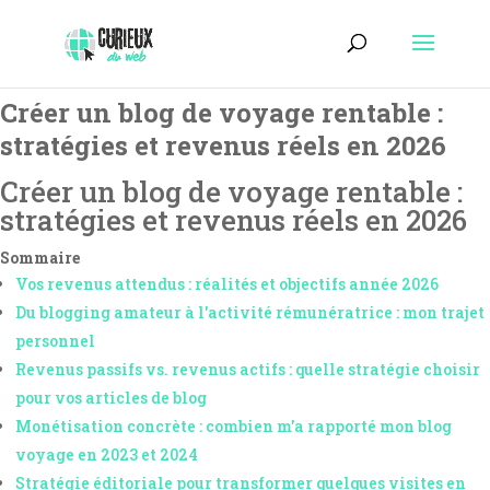
Créer un blog de voyage rentable :
stratégies et revenus réels en 2026
Créer un blog de voyage rentable :
stratégies et revenus réels en 2026
Sommaire
Vos revenus attendus : réalités et objectifs année 2026
Du blogging amateur à l'activité rémunératrice : mon trajet
personnel
Revenus passifs vs. revenus actifs : quelle stratégie choisir
pour vos articles de blog
Monétisation concrète : combien m'a rapporté mon blog
voyage en 2023 et 2024
Stratégie éditoriale pour transformer quelques visites en