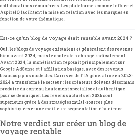
collaborations rémunérées. Les plateformes comme Influee et
AspireIQ facilitent la mise en relation avec les marques en
fonction de votre thématique.
Est-ce qu'un blog de voyage était rentable avant 2024 ?
Oui, les blogs de voyage existaient et généraient des revenus
bien avant 2024, mais le contexte a changé radicalement.
Avant 2024, la monétisation reposait principalement sur
Google AdSense et l’affiliation basique, avec des revenus
beaucoup plus modestes. L’arrivée de l’IA générative en 2023-
2024 a transformé le secteur : les créateurs doivent désormais
produire du contenu hautement spécialisé et authentique
pour se démarquer. Les revenus actuels en 2026 sont
supérieurs grâce à des stratégies multi-sources plus
sophistiquées et une meilleure segmentation d’audience.
Notre verdict sur créer un blog de
voyage rentable