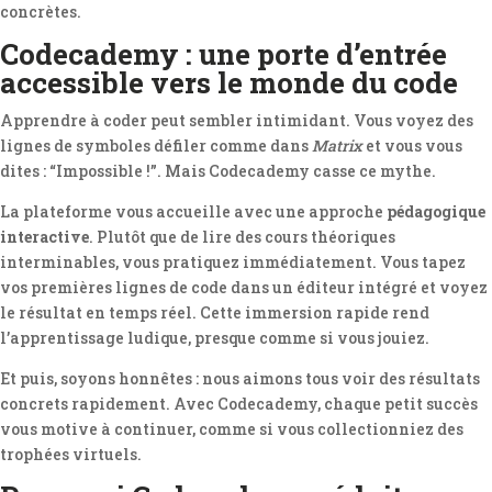
concrètes.
Codecademy : une porte d’entrée
accessible vers le monde du code
Apprendre à coder peut sembler intimidant. Vous voyez des
lignes de symboles défiler comme dans
Matrix
et vous vous
dites : “Impossible !”. Mais Codecademy casse ce mythe.
La plateforme vous accueille avec une approche
pédagogique
interactive
. Plutôt que de lire des cours théoriques
interminables, vous pratiquez immédiatement. Vous tapez
vos premières lignes de code dans un éditeur intégré et voyez
le résultat en temps réel. Cette immersion rapide rend
l’apprentissage ludique, presque comme si vous jouiez.
Et puis, soyons honnêtes : nous aimons tous voir des résultats
concrets rapidement. Avec Codecademy, chaque petit succès
vous motive à continuer, comme si vous collectionniez des
trophées virtuels.