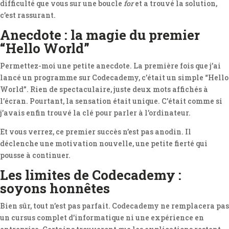
difficulté que vous sur une boucle
for
et a trouvé la solution,
c’est rassurant.
Anecdote : la magie du premier
“Hello World”
Permettez-moi une petite anecdote. La première fois que j’ai
lancé un programme sur Codecademy, c’était un simple “Hello
World”. Rien de spectaculaire, juste deux mots affichés à
l’écran. Pourtant, la sensation était unique. C’était comme si
j’avais enfin trouvé la clé pour parler à l’ordinateur.
Et vous verrez, ce premier succès n’est pas anodin. Il
déclenche une motivation nouvelle, une petite fierté qui
pousse à continuer.
Les limites de Codecademy :
soyons honnêtes
Bien sûr, tout n’est pas parfait. Codecademy ne remplacera pas
un cursus complet d’informatique ni une expérience en