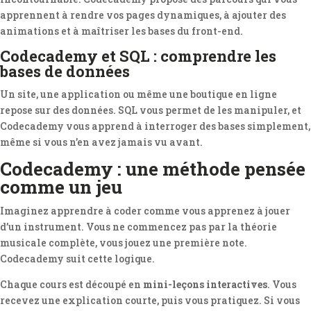
apprennent à rendre vos pages dynamiques, à ajouter des
animations et à maîtriser les bases du front-end.
Codecademy et SQL : comprendre les
bases de données
Un site, une application ou même une boutique en ligne
repose sur des données. SQL vous permet de les manipuler, et
Codecademy vous apprend à interroger des bases simplement,
même si vous n’en avez jamais vu avant.
Codecademy : une méthode pensée
comme un jeu
Imaginez apprendre à coder comme vous apprenez à jouer
d’un instrument. Vous ne commencez pas par la théorie
musicale complète, vous jouez une première note.
Codecademy suit cette logique.
Chaque cours est découpé en
mini-leçons interactives
. Vous
recevez une explication courte, puis vous pratiquez. Si vous