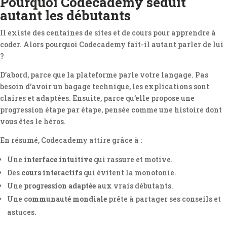
Pourquoi Codecademy séduit
autant les débutants
Il existe des centaines de sites et de cours pour apprendre à
coder. Alors pourquoi Codecademy fait-il autant parler de lui
?
D’abord, parce que la plateforme parle votre langage. Pas
besoin d’avoir un bagage technique, les explications sont
claires et adaptées. Ensuite, parce qu’elle propose une
progression étape par étape, pensée comme une histoire dont
vous êtes le héros.
En résumé, Codecademy attire grâce à :
Une
interface intuitive
qui rassure et motive.
Des
cours interactifs
qui évitent la monotonie.
Une
progression adaptée
aux vrais débutants.
Une
communauté mondiale
prête à partager ses conseils et
astuces.