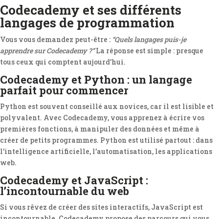
Codecademy et ses différents
langages de programmation
Vous vous demandez peut-être :
“Quels langages puis-je
apprendre sur Codecademy ?”
La réponse est simple : presque
tous ceux qui comptent aujourd’hui.
Codecademy et Python : un langage
parfait pour commencer
Python est souvent conseillé aux novices, car il est lisible et
polyvalent. Avec Codecademy, vous apprenez à écrire vos
premières fonctions, à manipuler des données et même à
créer de petits programmes. Python est utilisé partout : dans
l’intelligence artificielle, l’automatisation, les applications
web.
Codecademy et JavaScript :
l’incontournable du web
Si vous rêvez de créer des sites interactifs, JavaScript est
incontournable. Codecademy propose des parcours qui vous