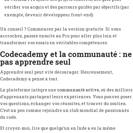
vérifier vos acquis et des parcours guidés par objectifs (par
exemple, devenir développeur front-end).
Un conseil ? Commencez par la version gratuite. Si vous
accrochez, passez ensuite au Pro pour aller plus loin et
transformer vos essais en véritables compétences.
Codecademy et la communauté : ne
pas apprendre seul
Apprendre seul peut vite décourager. Heureusement,
Codecademy a pensé à tout.
La plateforme intègre une
communauté active
, où des milliers
d’apprenants partagent leurs expériences. Vous pouvez poser
vos questions, échanger vos réussites, et trouver du soutien.
C’est un peu comme rejoindre un club mondial de passionnés
du code.
Et croyez-moi, lire que quelqu’un en Inde a eu la même