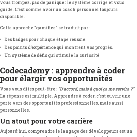
vous trompez, pas de panique : le système corrige et vous
guide. C’est comme avoir un coach personnel toujours
disponible.
Cette approche “gamifiée” se traduit par :
Des
badges
pour chaque étape réussie.
Des
points d’expérience
qui montrent vos progrès.
Un
système de défis
qui stimule la curiosité.
Codecademy : apprendre à coder
pour élargir vos opportunités
Vous vous dites peut-être :
“D’accord, mais à quoi ça me servira ?”
La réponse est multiple. Apprendre à coder, c’est ouvrir une
porte vers des opportunités professionnelles, mais aussi
personnelles.
Un atout pour votre carrière
Aujourd’hui, comprendre le langage des développeurs est un