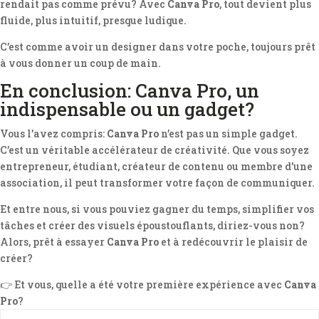
rendait pas comme prévu? Avec
Canva Pro
, tout devient plus
fluide, plus intuitif, presque ludique.
C’est comme avoir un designer dans votre poche, toujours prêt
à vous donner un coup de main.
En conclusion: Canva Pro, un
indispensable ou un gadget?
Vous l’avez compris:
Canva Pro
n’est pas un simple gadget.
C’est un véritable accélérateur de créativité. Que vous soyez
entrepreneur, étudiant, créateur de contenu ou membre d’une
association, il peut transformer votre façon de communiquer.
Et entre nous, si vous pouviez gagner du temps, simplifier vos
tâches et créer des visuels époustouflants, diriez-vous non?
Alors, prêt à essayer
Canva Pro
et à redécouvrir le plaisir de
créer?
👉 Et vous, quelle a été votre première expérience avec
Canva
Pro
?