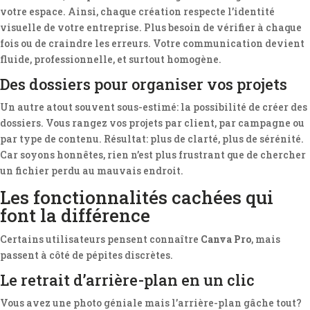
votre espace. Ainsi, chaque création respecte l’identité
visuelle de votre entreprise. Plus besoin de vérifier à chaque
fois ou de craindre les erreurs. Votre communication devient
fluide, professionnelle, et surtout homogène.
Des dossiers pour organiser vos projets
Un autre atout souvent sous-estimé: la possibilité de créer des
dossiers. Vous rangez vos projets par client, par campagne ou
par type de contenu. Résultat: plus de clarté, plus de sérénité.
Car soyons honnêtes, rien n’est plus frustrant que de chercher
un fichier perdu au mauvais endroit.
Les fonctionnalités cachées qui
font la différence
Certains utilisateurs pensent connaître
Canva Pro
, mais
passent à côté de pépites discrètes.
Le retrait d’arrière-plan en un clic
Vous avez une photo géniale mais l’arrière-plan gâche tout?