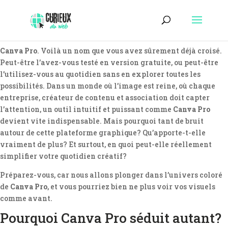
Canva Pro
. Voilà un nom que vous avez sûrement déjà croisé.
Peut-être l’avez-vous testé en version gratuite, ou peut-être
l’utilisez-vous au quotidien sans en explorer toutes les
possibilités. Dans un monde où l’image est reine, où chaque
entreprise, créateur de contenu et association doit capter
l’attention, un outil intuitif et puissant comme
Canva Pro
devient vite indispensable. Mais pourquoi tant de bruit
autour de cette plateforme graphique? Qu’apporte-t-elle
vraiment de plus? Et surtout, en quoi peut-elle réellement
simplifier votre quotidien créatif?
Préparez-vous, car nous allons plonger dans l’univers coloré
de
Canva Pro
, et vous pourriez bien ne plus voir vos visuels
comme avant.
Pourquoi Canva Pro séduit autant?