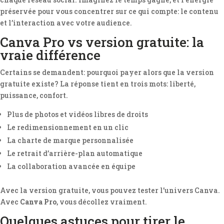
préservée pour vous concentrer sur ce qui compte: le contenu
et l’interaction avec votre audience.
Canva Pro vs version gratuite: la
vraie différence
Certains se demandent: pourquoi payer alors que la version
gratuite existe? La réponse tient en trois mots: liberté,
puissance, confort.
Plus de photos et vidéos libres de droits
Le redimensionnement en un clic
La charte de marque personnalisée
Le retrait d’arrière-plan automatique
La collaboration avancée en équipe
Avec la version gratuite, vous pouvez tester l’univers Canva.
Avec
Canva Pro
, vous décollez vraiment.
Quelques astuces pour tirer le