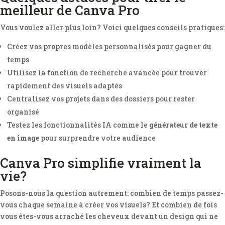
meilleur de Canva Pro
Vous voulez aller plus loin? Voici quelques conseils pratiques:
Créez vos propres modèles personnalisés pour gagner du
temps
Utilisez la fonction de recherche avancée pour trouver
rapidement des visuels adaptés
Centralisez vos projets dans des dossiers pour rester
organisé
Testez les fonctionnalités IA comme le
générateur de texte
en image
pour surprendre votre audience
Canva Pro simplifie vraiment la
vie?
Posons-nous la question autrement: combien de temps passez-
vous chaque semaine à créer vos visuels? Et combien de fois
vous êtes-vous arraché les cheveux devant un design qui ne