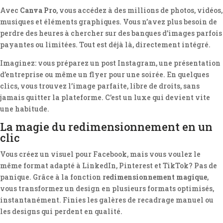
Avec
Canva Pro
, vous accédez à des millions de photos, vidéos,
musiques et éléments graphiques. Vous n’avez plus besoin de
perdre des heures à chercher sur des banques d’images parfois
payantes ou limitées. Tout est déjà là, directement intégré.
Imaginez: vous préparez un post Instagram, une présentation
d’entreprise ou même un flyer pour une soirée. En quelques
clics, vous trouvez l’image parfaite, libre de droits, sans
jamais quitter la plateforme. C’est un luxe qui devient vite
une habitude.
La magie du redimensionnement en un
clic
Vous créez un visuel pour Facebook, mais vous voulez le
même format adapté à LinkedIn, Pinterest et TikTok? Pas de
panique. Grâce à la fonction
redimensionnement magique
,
vous transformez un design en plusieurs formats optimisés,
instantanément. Finies les galères de recadrage manuel ou
les designs qui perdent en qualité.