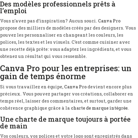
Des modèles professionnels prêts à
l’emploi
Vous n’avez pas d’inspiration? Aucun souci.
Canva Pro
propose des milliers de modèles créés par des designers. Vous
pouvez les personnaliser en changeant les couleurs, les
polices, les textes et les visuels. C’est comme cuisiner avec
une recette déjà prête: vous adaptez les ingrédients, et vous
obtenez un résultat qui vous ressemble.
Canva Pro pour les entreprises: un
gain de temps énorme
Si vous travaillez en équipe,
Canva Pro
devient encore plus
précieux. Vous pouvez partager vos créations, collaborer en
temps réel, laisser des commentaires, et surtout, garder une
cohérence graphique grâce à la
charte de marque intégrée
.
Une charte de marque toujours à portée
de main
Vos couleurs, vos polices et votre logo sont enregistrés dans