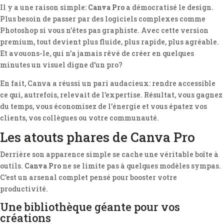
Il y a une raison simple:
Canva Pro
a démocratisé le design.
Plus besoin de passer par des logiciels complexes comme
Photoshop si vous n’êtes pas graphiste. Avec cette version
premium, tout devient plus fluide, plus rapide, plus agréable.
Et avouons-le, qui n’a jamais rêvé de créer en quelques
minutes un visuel digne d’un pro?
En fait, Canva a réussi un pari audacieux: rendre accessible
ce qui, autrefois, relevait de l’expertise. Résultat, vous gagnez
du temps, vous économisez de l’énergie et vous épatez vos
clients, vos collègues ou votre communauté.
Les atouts phares de Canva Pro
Derrière son apparence simple se cache une véritable boîte à
outils.
Canva Pro
ne se limite pas à quelques modèles sympas.
C’est un arsenal complet pensé pour booster votre
productivité.
Une bibliothèque géante pour vos
créations