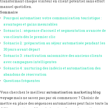
transformant chaque visiteur en client potentiel sans effort
manuel quotidien.
Sommaire
Pourquoi automatiser votre communication touristique :
avantages et gains mesurables
Scénario 1 : séquence d'accueil et segmentation avancée de
vos clients dès le premier clic
Scénario 2 : préparation au séjour automatisée pendant les
30 jours avant départ
Scénario 3 : réactivation saisonnière des anciens clients
avec campagnes intelligentes
Scénario 4 : nurturing des indécis et automatisation des
abandons de réservation
Questions fréquentes
Vous cherchez le meilleur
automatisation marketing blog
voyage
mais ne savez pas par où commencer ? Choisir de
mettre en place des séquences automatisées peut faire toute la