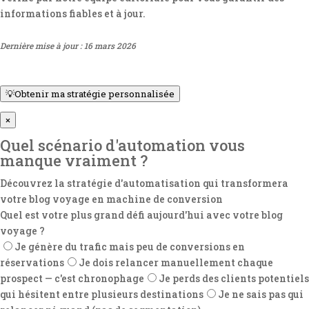
informations fiables et à jour.
Dernière mise à jour : 16 mars 2026
💡
Obtenir ma stratégie personnalisée
×
Quel scénario d'automation vous
manque vraiment ?
Découvrez la stratégie d'automatisation qui transformera
votre blog voyage en machine de conversion
Quel est votre plus grand défi aujourd'hui avec votre blog
voyage ?
Je génère du trafic mais peu de conversions en
réservations
Je dois relancer manuellement chaque
prospect — c'est chronophage
Je perds des clients potentiels
qui hésitent entre plusieurs destinations
Je ne sais pas qui