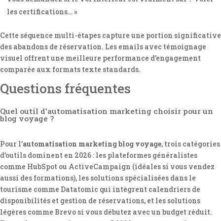
les certifications… »
Cette séquence multi-étapes capture une portion significative
des abandons de réservation. Les emails avec témoignage
visuel offrent une meilleure performance d’engagement
comparée aux formats texte standards.
Questions fréquentes
Quel outil d'automatisation marketing choisir pour un
blog voyage ?
Pour l’
automatisation marketing blog voyage
, trois catégories
d’outils dominent en 2026 : les plateformes généralistes
comme HubSpot ou ActiveCampaign (idéales si vous vendez
aussi des formations), les solutions spécialisées dans le
tourisme comme Datatomic qui intègrent calendriers de
disponibilités et gestion de réservations, et les solutions
légères comme Brevo si vous débutez avec un budget réduit.