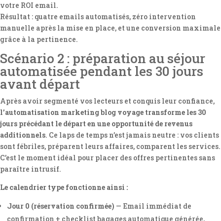
votre ROI email.
Résultat : quatre emails automatisés, zéro intervention
manuelle après la mise en place, et une conversion maximale
grâce à la pertinence.
Scénario 2 : préparation au séjour
automatisée pendant les 30 jours
avant départ
Après avoir segmenté vos lecteurs et conquis leur confiance,
l’automatisation marketing blog voyage transforme les 30
jours précédant le départ en une opportunité de revenus
additionnels
. Ce laps de temps n’est jamais neutre : vos clients
sont fébriles, préparent leurs affaires, comparent les services.
C’est le moment idéal pour placer des offres pertinentes sans
paraître intrusif.
Le calendrier type fonctionne ainsi :
Jour 0 (réservation confirmée)
— Email immédiat de
confirmation + checklist bagages automatique générée,