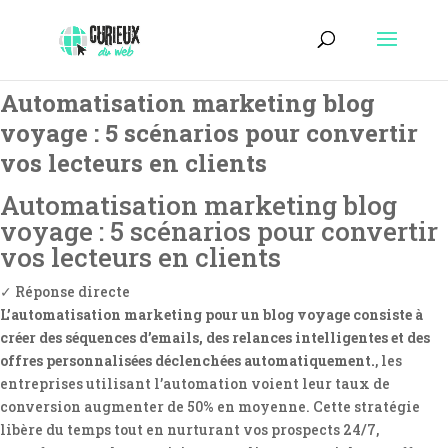
Automatisation marketing blog
voyage : 5 scénarios pour convertir
vos lecteurs en clients
Automatisation marketing blog
voyage : 5 scénarios pour convertir
vos lecteurs en clients
✓ Réponse directe
L’automatisation marketing pour un blog voyage consiste à
créer des séquences d’emails, des relances intelligentes et des
offres personnalisées déclenchées automatiquement.
, les
entreprises utilisant l’automation voient leur taux de
conversion augmenter de 50% en moyenne. Cette stratégie
libère du temps tout en nurturant vos prospects 24/7,