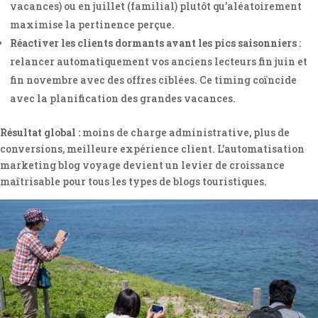
vacances) ou en juillet (familial) plutôt qu’aléatoirement
maximise la pertinence perçue.
Réactiver les clients dormants avant les pics saisonniers
:
relancer automatiquement vos anciens lecteurs fin juin et
fin novembre avec des offres ciblées. Ce timing coïncide
avec la planification des grandes vacances.
Résultat global :
moins de charge administrative, plus de
conversions, meilleure expérience client. L’automatisation
marketing blog voyage devient un levier de croissance
maîtrisable pour tous les types de blogs touristiques.