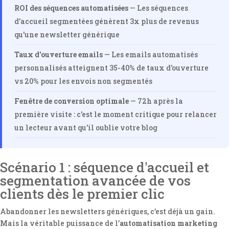
ROI des séquences automatisées
— Les séquences
d'accueil segmentées génèrent 3x plus de revenus
qu'une newsletter générique
Taux d'ouverture emails
— Les emails automatisés
personnalisés atteignent 35-40% de taux d'ouverture
vs 20% pour les envois non segmentés
Fenêtre de conversion optimale
— 72h après la
première visite : c'est le moment critique pour relancer
un lecteur avant qu'il oublie votre blog
Scénario 1 : séquence d'accueil et
segmentation avancée de vos
clients dès le premier clic
Abandonner les newsletters génériques, c’est déjà un gain.
Mais la véritable puissance de l’
automatisation marketing