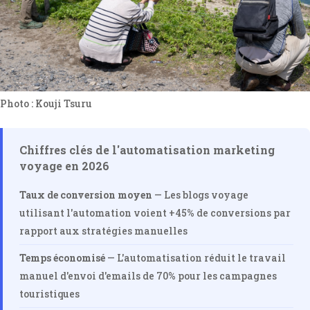
Photo : Kouji Tsuru
Chiffres clés de l'automatisation marketing
voyage en 2026
Taux de conversion moyen
— Les blogs voyage
utilisant l'automation voient +45% de conversions par
rapport aux stratégies manuelles
Temps économisé
— L'automatisation réduit le travail
manuel d'envoi d'emails de 70% pour les campagnes
touristiques