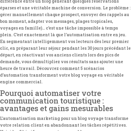
différence entre un blog générant quelques réservations
éparses et une véritable machine de conversion. Le problème :
gérer manuellement chaque prospect, envoyer des rappels au
bon moment, adapter vos messages, plages tropicales,
voyages en famille)… c’est une tâche impossible à temps
plein. C’est exactement là que l’automatisation entre en jeu.
En segmentant intelligemment vos lecteurs dès leur premier
clic, en préparant leur séjour pendant les 30 jours précédant le
départ, en réactivant vos anciens clients lors des pics de
demande, vous démultipliez vos résultats sans ajouter une
heure de travail. Découvrez comment 5 scénarios
d’automation transforment votre blog voyage en véritable
engine commercial.
Pourquoi automatiser votre
communication touristique :
avantages et gains mesurables
L’automatisation marketing pour un blog voyage transforme
votre relation client en abandonnant les tâches répétitives.