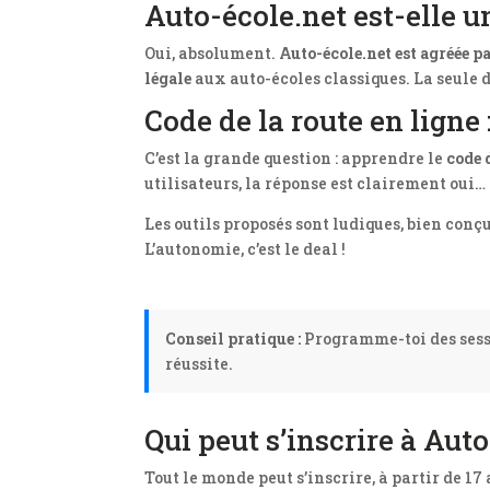
Auto-école.net est-elle u
Oui, absolument.
Auto-école.net est agréée pa
légale
aux auto-écoles classiques. La seule d
Code de la route en ligne 
C’est la grande question : apprendre le
code 
utilisateurs, la réponse est clairement oui… 
Les outils proposés sont ludiques, bien conçus
L’autonomie, c’est le deal !
Conseil pratique :
Programme-toi des sessi
réussite.
Qui peut s’inscrire à Auto
Tout le monde peut s’inscrire, à partir de 17