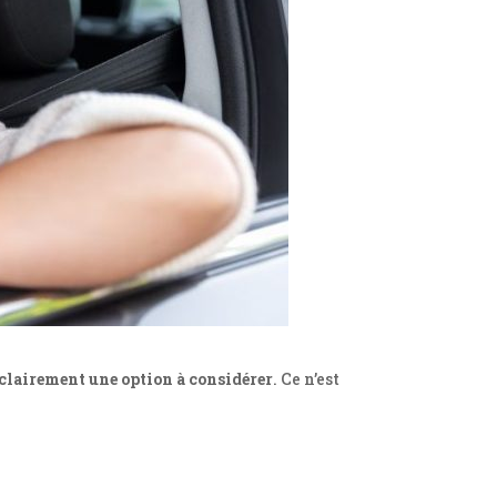
 clairement une option à considérer
. Ce n’est