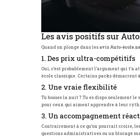
Les avis positifs sur Auto
Quand on plonge dans les
avis Auto-école.ne
1. Des prix ultra-compétitifs
Oui, c’est probablement l’argument qui t’a at
école classique. Certains packs démarrent à
2. Une vraie flexibilité
Tu bosses la nuit ? Tu es dispo seulement le
pour ceux qui aiment apprendre à leur rythm
3. Un accompagnement réacti
Contrairement à ce qu’on pourrait croire, le
questions administratives ou un blocage sur