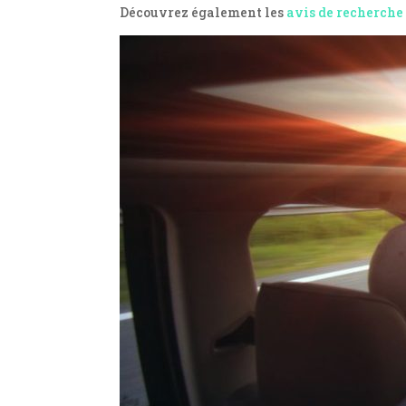
Découvrez également les
avis de recherche