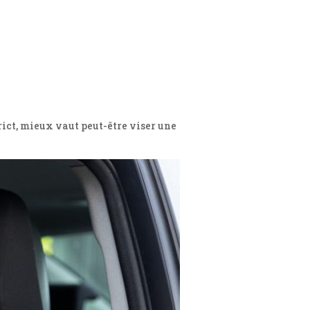
rict, mieux vaut peut-être viser une